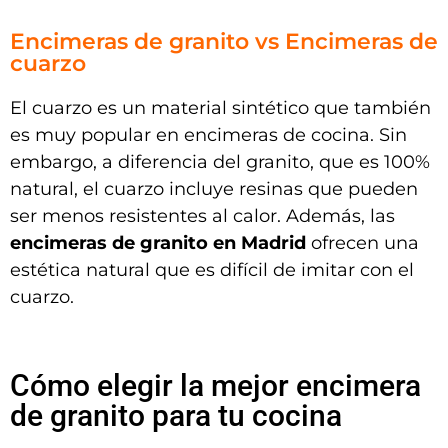
Encimeras de granito vs Encimeras de
cuarzo
El cuarzo es un material sintético que también
es muy popular en encimeras de cocina. Sin
embargo, a diferencia del granito, que es 100%
natural, el cuarzo incluye resinas que pueden
ser menos resistentes al calor. Además, las
encimeras de granito en Madrid
ofrecen una
estética natural que es difícil de imitar con el
cuarzo.
Cómo elegir la mejor encimera
de granito para tu cocina