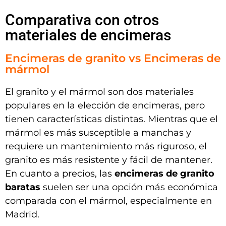
Comparativa con otros
materiales de encimeras
Encimeras de granito vs Encimeras de
mármol
El granito y el mármol son dos materiales
populares en la elección de encimeras, pero
tienen características distintas. Mientras que el
mármol es más susceptible a manchas y
requiere un mantenimiento más riguroso, el
granito es más resistente y fácil de mantener.
En cuanto a precios, las
encimeras de granito
baratas
suelen ser una opción más económica
comparada con el mármol, especialmente en
Madrid.