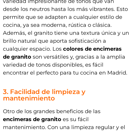
variedad impresionante de tonos que van
desde los neutros hasta los más vibrantes. Esto
permite que se adapten a cualquier estilo de
cocina, ya sea moderna, rústica o clásica.
Además, el granito tiene una textura única y un
brillo natural que aporta sofisticación a
cualquier espacio. Los
colores de encimeras
de granito
son versátiles y, gracias a la amplia
variedad de tonos disponibles, es fácil
encontrar el perfecto para tu cocina en Madrid.
3. Facilidad de limpieza y
mantenimiento
Otro de los grandes beneficios de las
encimeras de granito
es su fácil
mantenimiento. Con una limpieza regular y el