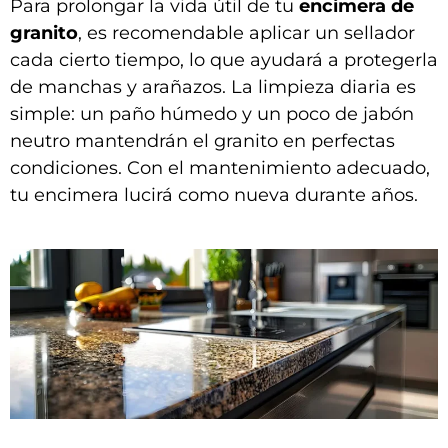
Para prolongar la vida útil de tu
encimera de
granito
, es recomendable aplicar un sellador
cada cierto tiempo, lo que ayudará a protegerla
de manchas y arañazos. La limpieza diaria es
simple: un paño húmedo y un poco de jabón
neutro mantendrán el granito en perfectas
condiciones. Con el mantenimiento adecuado,
tu encimera lucirá como nueva durante años.