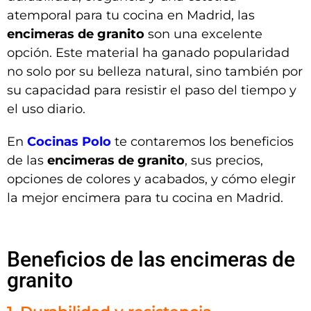
atemporal para tu cocina en Madrid, las
encimeras de granito
son una excelente
opción. Este material ha ganado popularidad
no solo por su belleza natural, sino también por
su capacidad para resistir el paso del tiempo y
el uso diario.
En
Cocinas Polo
te contaremos los beneficios
de las
encimeras de granito
, sus precios,
opciones de colores y acabados, y cómo elegir
la mejor encimera para tu cocina en Madrid.
Beneficios de las encimeras de
granito