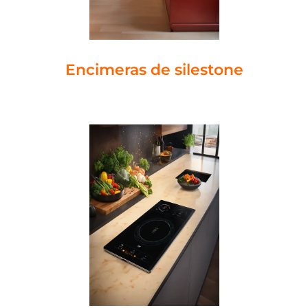
Encimeras de silestone