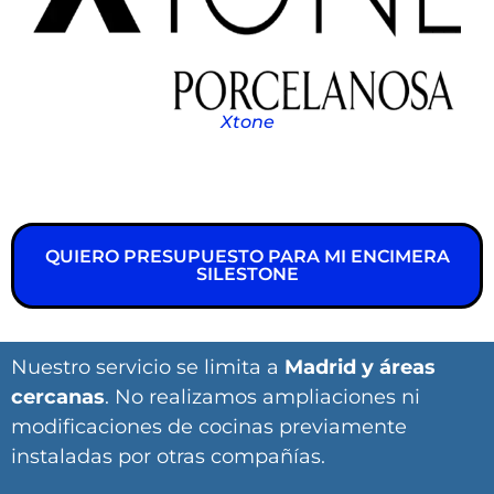
Xtone
QUIERO PRESUPUESTO PARA MI ENCIMERA
SILESTONE
Nuestro servicio se limita a
Madrid y áreas
cercanas
. No realizamos ampliaciones ni
modificaciones de cocinas previamente
instaladas por otras compañías.