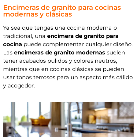
Encimeras de granito para cocinas
modernas y clásicas
Ya sea que tengas una cocina moderna o
tradicional, una
encimera de granito para
cocina
puede complementar cualquier diseño.
Las
encimeras de granito modernas
suelen
tener acabados pulidos y colores neutros,
mientras que en cocinas clásicas se pueden
usar tonos terrosos para un aspecto más cálido
y acogedor.