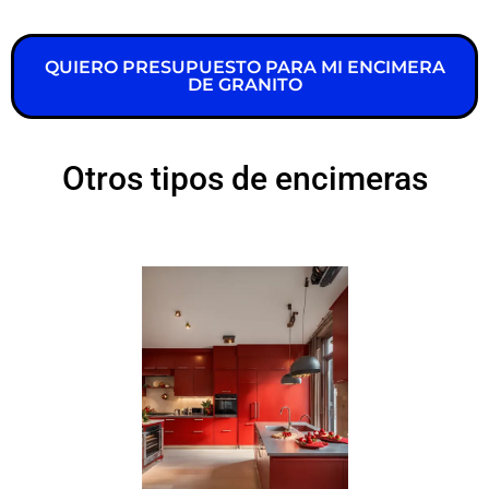
QUIERO PRESUPUESTO PARA MI ENCIMERA
DE GRANITO
Otros tipos de encimeras