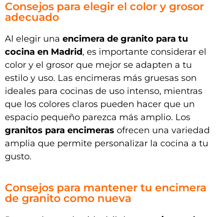
Consejos para elegir el color y grosor
adecuado
Al elegir una
encimera de granito para tu
cocina en Madrid
, es importante considerar el
color y el grosor que mejor se adapten a tu
estilo y uso. Las encimeras más gruesas son
ideales para cocinas de uso intenso, mientras
que los colores claros pueden hacer que un
espacio pequeño parezca más amplio. Los
granitos para encimeras
ofrecen una variedad
amplia que permite personalizar la cocina a tu
gusto.
Consejos para mantener tu encimera
de granito como nueva