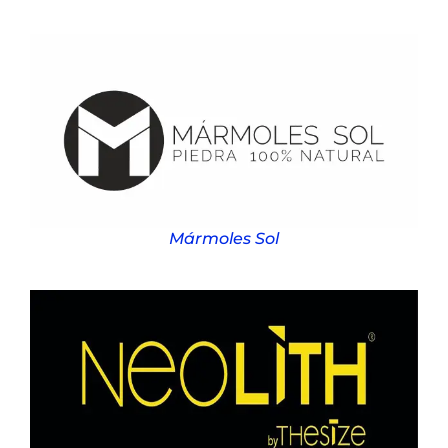
Mármoles Sol