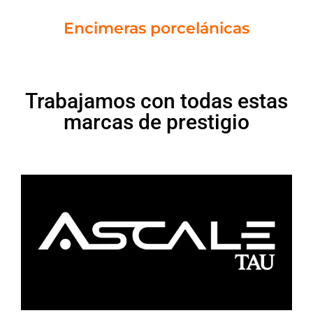
Encimeras porcelánicas
Trabajamos con todas estas
marcas de prestigio