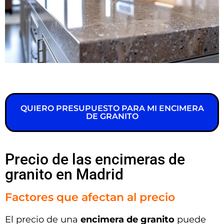
QUIERO PRESUPUESTO PARA MI ENCIMERA
DE GRANITO
Precio de las encimeras de
granito en Madrid
Factores que afectan al precio
El precio de una
encimera de granito
puede