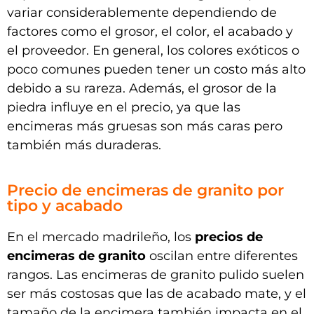
variar considerablemente dependiendo de
factores como el grosor, el color, el acabado y
el proveedor. En general, los colores exóticos o
poco comunes pueden tener un costo más alto
debido a su rareza. Además, el grosor de la
piedra influye en el precio, ya que las
encimeras más gruesas son más caras pero
también más duraderas.
Precio de encimeras de granito por
tipo y acabado
En el mercado madrileño, los
precios de
encimeras de granito
oscilan entre diferentes
rangos. Las encimeras de granito pulido suelen
ser más costosas que las de acabado mate, y el
tamaño de la encimera también impacta en el