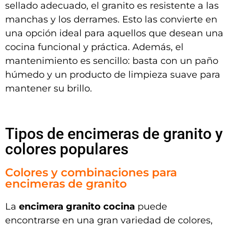
sellado adecuado, el granito es resistente a las
manchas y los derrames. Esto las convierte en
una opción ideal para aquellos que desean una
cocina funcional y práctica. Además, el
mantenimiento es sencillo: basta con un paño
húmedo y un producto de limpieza suave para
mantener su brillo.
Tipos de encimeras de granito y
colores populares
Colores y combinaciones para
encimeras de granito
La
encimera granito cocina
puede
encontrarse en una gran variedad de colores,