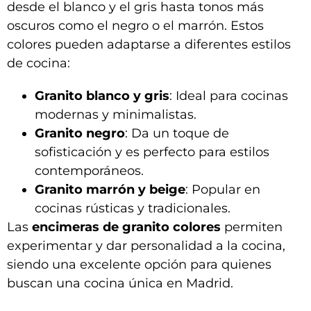
desde el blanco y el gris hasta tonos más
oscuros como el negro o el marrón. Estos
colores pueden adaptarse a diferentes estilos
de cocina:
Granito blanco y gris
: Ideal para cocinas
modernas y minimalistas.
Granito negro
: Da un toque de
sofisticación y es perfecto para estilos
contemporáneos.
Granito marrón y beige
: Popular en
cocinas rústicas y tradicionales.
Las
encimeras de granito colores
permiten
experimentar y dar personalidad a la cocina,
siendo una excelente opción para quienes
buscan una cocina única en Madrid.