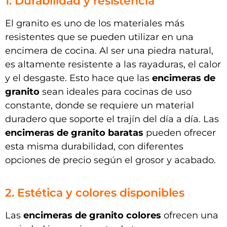
1. Durabilidad y resistencia
El granito es uno de los materiales más
resistentes que se pueden utilizar en una
encimera de cocina. Al ser una piedra natural,
es altamente resistente a las rayaduras, el calor
y el desgaste. Esto hace que las
encimeras de
granito
sean ideales para cocinas de uso
constante, donde se requiere un material
duradero que soporte el trajín del día a día. Las
encimeras de granito baratas
pueden ofrecer
esta misma durabilidad, con diferentes
opciones de precio según el grosor y acabado.
2. Estética y colores disponibles
Las
encimeras de granito colores
ofrecen una