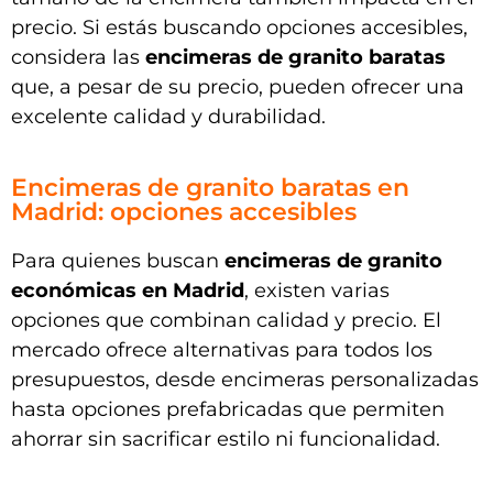
precio. Si estás buscando opciones accesibles,
considera las
encimeras de granito baratas
que, a pesar de su precio, pueden ofrecer una
excelente calidad y durabilidad.
Encimeras de granito baratas en
Madrid: opciones accesibles
Para quienes buscan
encimeras de granito
económicas en Madrid
, existen varias
opciones que combinan calidad y precio. El
mercado ofrece alternativas para todos los
presupuestos, desde encimeras personalizadas
hasta opciones prefabricadas que permiten
ahorrar sin sacrificar estilo ni funcionalidad.