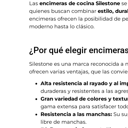
Las
encimeras de cocina Silestone
se
quienes buscan combinar
estilo, dur
encimeras ofrecen la posibilidad de pe
moderno hasta lo clásico.
¿Por qué elegir encimeras
Silestone es una marca reconocida a n
ofrecen varias ventajas, que las conv
Alta resistencia al rayado y al im
duraderas y resistentes a las agres
Gran variedad de colores y textu
gama extensa para satisfacer todo
Resistencia a las manchas:
Su sup
libre de manchas.