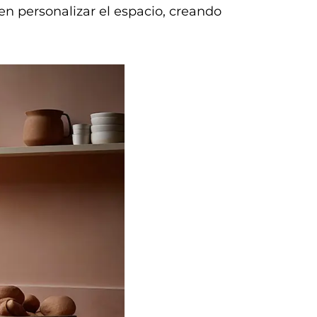
n personalizar el espacio, creando