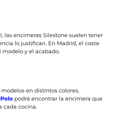
, las encimeras Silestone suelen tener
cia lo justifican. En Madrid, el coste
 modelo y el acabado.
modelos en distintos colores,
 Polo
podrá encontrar la encimera que
a cada cocina.