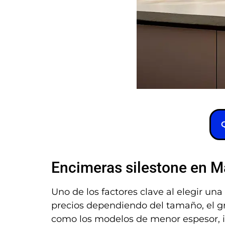
Encimeras silestone en M
Uno de los factores clave al elegir una
precios dependiendo del tamaño, el g
como los modelos de menor espesor, 