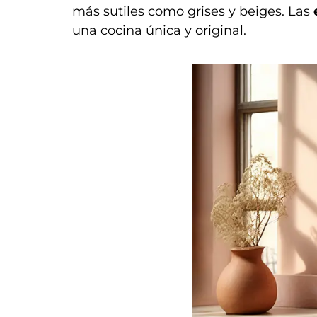
más sutiles como grises y beiges. Las
una cocina única y original.